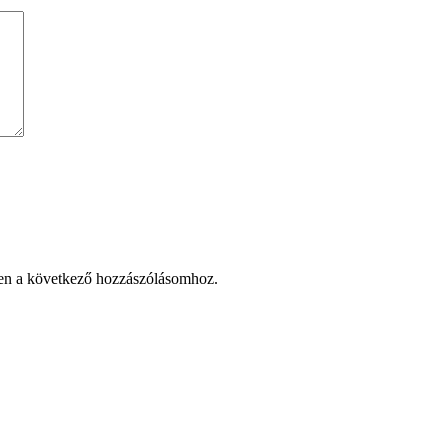
en a következő hozzászólásomhoz.