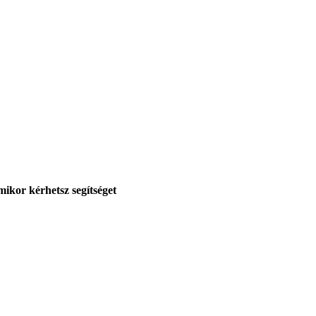
mikor kérhetsz segítséget